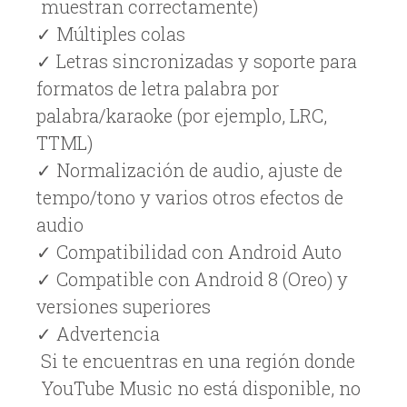
muestran correctamente)
✓ Múltiples colas
✓ Letras sincronizadas y soporte para
formatos de letra palabra por
palabra/karaoke (por ejemplo, LRC,
TTML)
✓ Normalización de audio, ajuste de
tempo/tono y varios otros efectos de
audio
✓ Compatibilidad con Android Auto
✓ Compatible con Android 8 (Oreo) y
versiones superiores
✓ Advertencia
Si te encuentras en una región donde
YouTube Music no está disponible, no