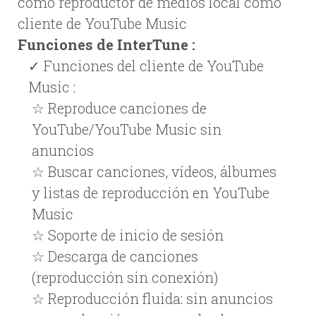
como reproductor de medios local como
cliente de YouTube Music
Funciones de InterTune :
✓ Funciones del cliente de YouTube
Music :
☆ Reproduce canciones de
YouTube/YouTube Music sin
anuncios
☆ Buscar canciones, vídeos, álbumes
y listas de reproducción en YouTube
Music
☆ Soporte de inicio de sesión
☆ Descarga de canciones
(reproducción sin conexión)
☆ Reproducción fluida: sin anuncios