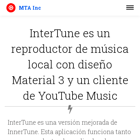
MTA Inc
InterTune es un
reproductor de música
local con diseño
Material 3 y un cliente
de YouTube Music
InterTune es una versión mejorada de
InnerTune. Esta aplicación funciona tanto