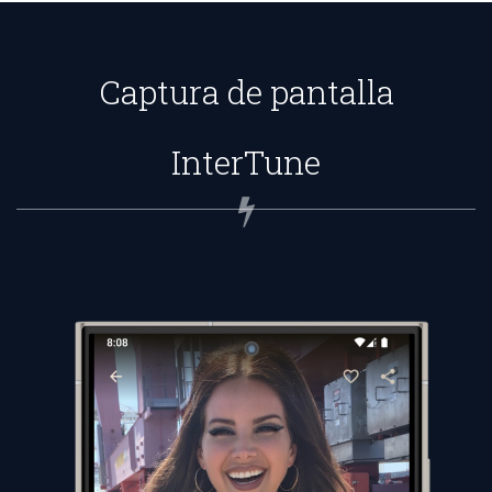
Captura de pantalla
InterTune