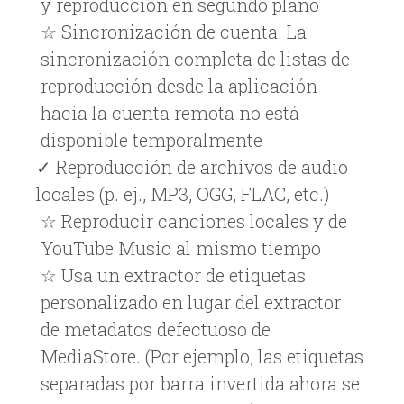
y reproducción en segundo plano
☆ Sincronización de cuenta. La
sincronización completa de listas de
reproducción desde la aplicación
hacia la cuenta remota no está
disponible temporalmente
✓ Reproducción de archivos de audio
locales (p. ej., MP3, OGG, FLAC, etc.)
☆ Reproducir canciones locales y de
YouTube Music al mismo tiempo
☆ Usa un extractor de etiquetas
personalizado en lugar del extractor
de metadatos defectuoso de
MediaStore. (Por ejemplo, las etiquetas
separadas por barra invertida ahora se