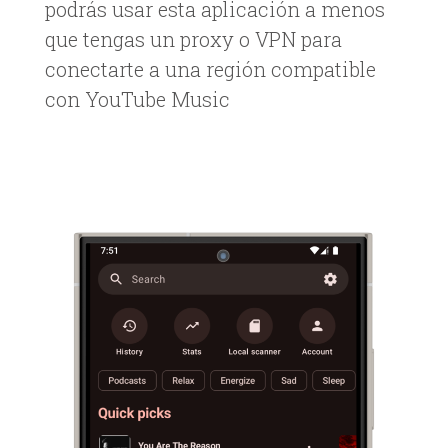
podrás usar esta aplicación a menos
que tengas un proxy o VPN para
conectarte a una región compatible
con YouTube Music